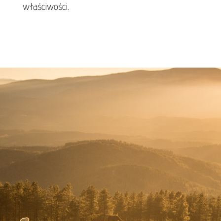
właściwości.