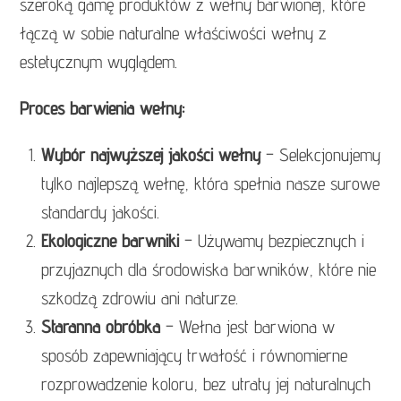
szeroką gamę produktów z wełny barwionej, które
łączą w sobie naturalne właściwości wełny z
estetycznym wyglądem.
Proces barwienia wełny:
Wybór najwyższej jakości wełny
– Selekcjonujemy
tylko najlepszą wełnę, która spełnia nasze surowe
standardy jakości.
Ekologiczne barwniki
– Używamy bezpiecznych i
przyjaznych dla środowiska barwników, które nie
szkodzą zdrowiu ani naturze.
Staranna obróbka
– Wełna jest barwiona w
sposób zapewniający trwałość i równomierne
rozprowadzenie koloru, bez utraty jej naturalnych