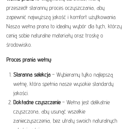
przeszedł staranny proces oczyszczania, aby
zapewnić najwyższą jakość i komfort użytkowania.
Nasza wełna prana to idealny wybór dla tych, którzy
cenią sobie naturalne materiały oraz troskę o
środowisko.
Proces prania wełny:
Staranna selekcja
– Wybieramy tylko najlepszą
wełnę, która spełnia nasze wysokie standardy
jakości.
Dokładne czyszczenie
– Wełna jest delikatnie
czyszczona, aby usunąć wszelkie
zanieczyszczenia, bez utraty swoich naturalnych