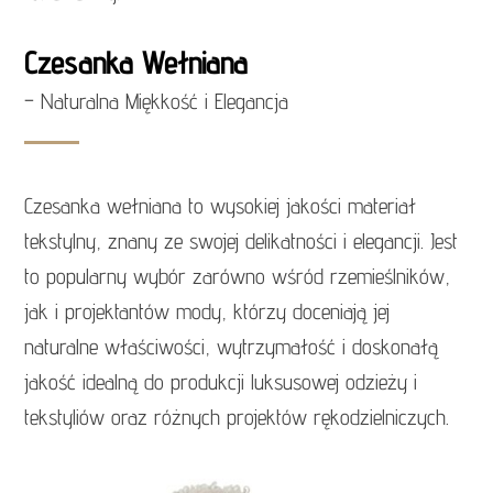
Czesanka Wełniana
– Naturalna Miękkość i Elegancja
Czesanka wełniana to wysokiej jakości materiał
tekstylny, znany ze swojej delikatności i elegancji. Jest
to popularny wybór zarówno wśród rzemieślników,
jak i projektantów mody, którzy doceniają jej
naturalne właściwości, wytrzymałość i doskonałą
jakość idealną do produkcji luksusowej odzieży i
tekstyliów oraz różnych projektów rękodzielniczych.