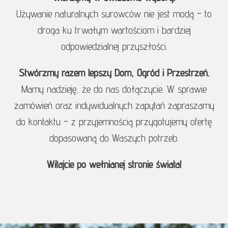
Używanie naturalnych surowców nie jest modą – to
droga ku trwałym wartościom i bardziej
odpowiedzialnej przyszłości.
Stwórzmy razem lepszy Dom, Ogród i Przestrzeń.
Mamy nadzieję, że do nas dołączycie. W sprawie
zamówień oraz indywidualnych zapytań zapraszamy
do kontaktu – z przyjemnością przygotujemy ofertę
dopasowaną do Waszych potrzeb.
Witajcie po wełnianej stronie świata!