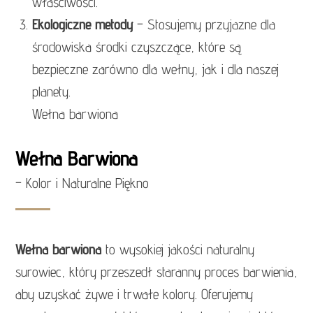
właściwości.
Ekologiczne metody
– Stosujemy przyjazne dla
środowiska środki czyszczące, które są
bezpieczne zarówno dla wełny, jak i dla naszej
planety.
Wełna barwiona
Wełna Barwiona
– Kolor i Naturalne Piękno
Wełna barwiona
to wysokiej jakości naturalny
surowiec, który przeszedł staranny proces barwienia,
aby uzyskać żywe i trwałe kolory. Oferujemy