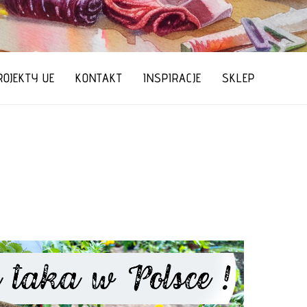
ROJEKTY UE
KONTAKT
INSPIRACJE
SKLEP