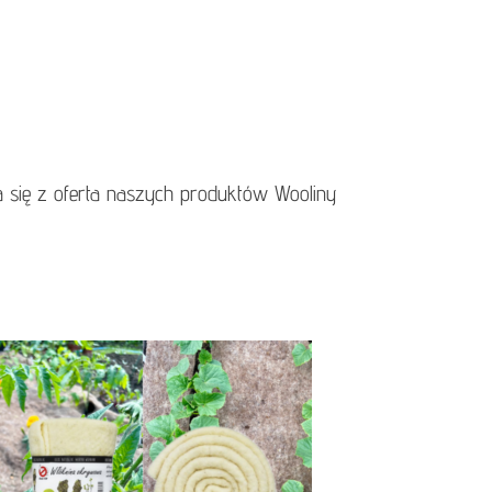
a się z oferta naszych produktów Wooliny