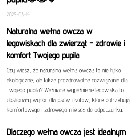
2025-03-14
Naturalna wełna owcza w
legowiskach dla zwierząt – zdrowie i
komfort Twojego pupila
Czy wiesz, że naturalna wełna owcza to nie tylko
ekologiczne, ale także prozdrowotne rozwiązanie dla
Twojego pupila? Wełniane wypełnienie legowiska to
doskonały wybór dla psów i kotów, które potrzebują
komfortowego i zdrowego miejsca do odpoczynku.
Dlaczego wełna owcza jest idealnym