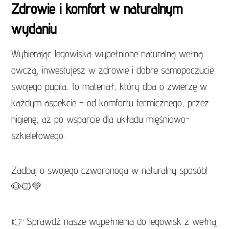
Zdrowie i komfort w naturalnym
wydaniu
Wybierając legowiska wypełnione naturalną wełną
owczą, inwestujesz w zdrowie i dobre samopoczucie
swojego pupila. To materiał, który dba o zwierzę w
każdym aspekcie – od komfortu termicznego, przez
higienę, aż po wsparcie dla układu mięśniowo-
szkieletowego.
Zadbaj o swojego czworonoga w naturalny sposób!
🐶🐱💚
👉 Sprawdź nasze wypełnienia do legowisk z wełną