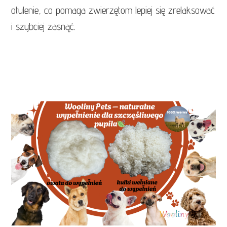
otulenie, co pomaga zwierzętom lepiej się zrelaksować
i szybciej zasnąć.