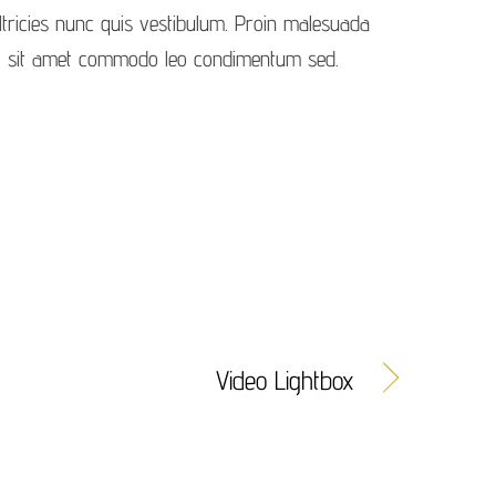
tricies nunc quis vestibulum. Proin malesuada
e, sit amet commodo leo condimentum sed.
Video Lightbox