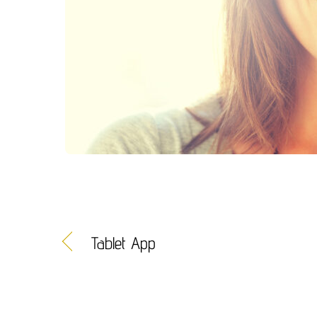
Tablet App