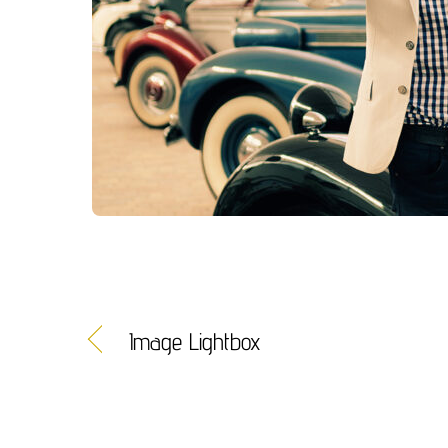
Image Lightbox